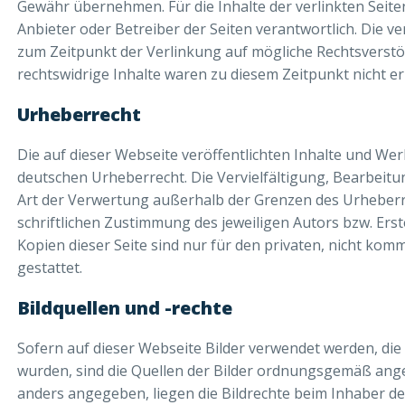
Gewähr übernehmen. Für die Inhalte der verlinkten Seiten 
Anbieter oder Betreiber der Seiten verantwortlich. Die v
zum Zeitpunkt der Verlinkung auf mögliche Rechtsverstö
rechtswidrige Inhalte waren zu diesem Zeitpunkt nicht e
Urheberrecht
Die auf dieser Webseite veröffentlichten Inhalte und We
deutschen Urheberrecht. Die Vervielfältigung, Bearbeitu
Art der Verwertung außerhalb der Grenzen des Urheberr
schriftlichen Zustimmung des jeweiligen Autors bzw. Ers
Kopien dieser Seite sind nur für den privaten, nicht kom
gestattet.
Bildquellen und -rechte
Sofern auf dieser Webseite Bilder verwendet werden, die n
wurden, sind die Quellen der Bilder ordnungsgemäß ang
anders angegeben, liegen die Bildrechte beim Inhaber der