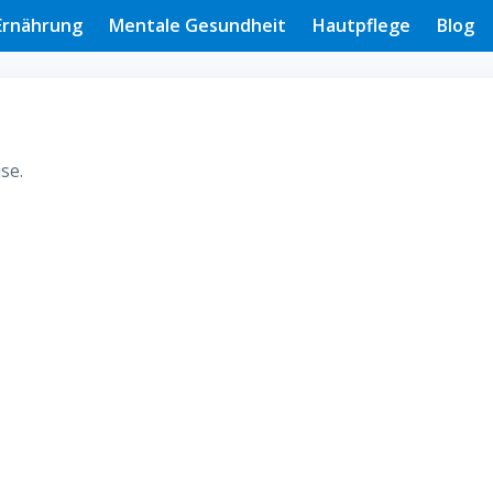
Ernährung
Mentale Gesundheit
Hautpflege
Blog
se.