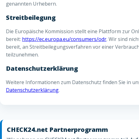
genannten Urhebern.
Streitbeilegung
Die Europäische Kommission stellt eine Plattform zur Onl
bereit:
https://ec.europa.eu/consumers/odr
. Wir sind nich
bereit, an Streitbeilegungsverfahren vor einer Verbrauch
teilzunehmen.
Datenschutzerklärung
Weitere Informationen zum Datenschutz finden Sie in un
Datenschutzerklärung
.
CHECK24.net Partnerprogramm