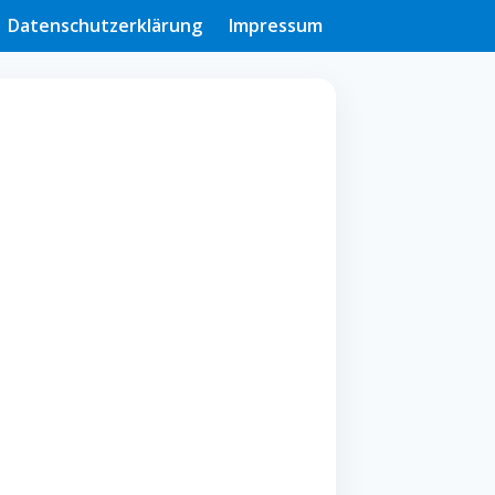
Datenschutzerklärung
Impressum